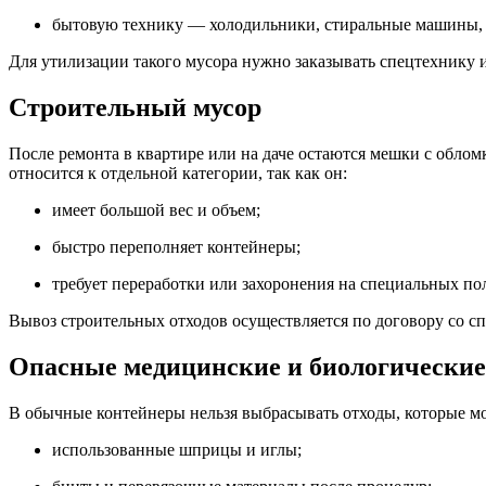
бытовую технику — холодильники, стиральные машины, 
Для утилизации такого мусора нужно заказывать спецтехнику 
Строительный мусор
После ремонта в квартире или на даче остаются мешки с обло
относится к отдельной категории, так как он:
имеет большой вес и объем;
быстро переполняет контейнеры;
требует переработки или захоронения на специальных по
Вывоз строительных отходов осуществляется по договору со 
Опасные медицинские и биологические
В обычные контейнеры нельзя выбрасывать отходы, которые мо
использованные шприцы и иглы;