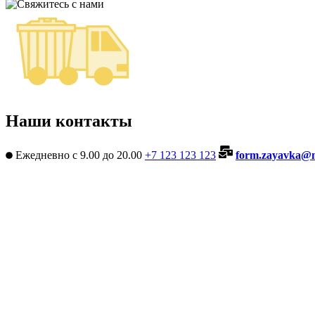
Наши
контакты
Ежедневно с 9.00 до 20.00
+7 123 123 123
form.zayavka@m