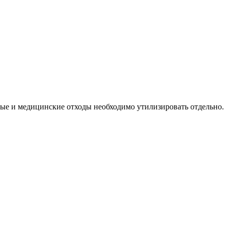
ные и медицинские отходы необходимо утилизировать отдельно.