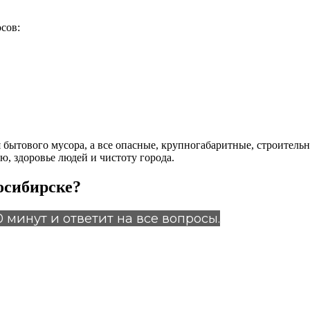
сов:
 бытового мусора, а все опасные, крупногабаритные, строитель
, здоровье людей и чистоту города.
осибирске?
 минут и ответит на все вопросы.