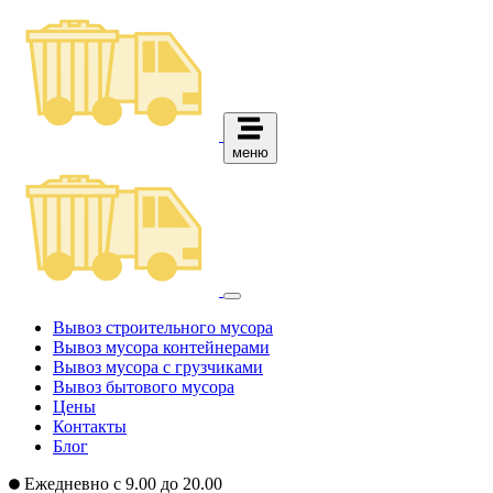
меню
Вывоз строительного мусора
Вывоз мусора контейнерами
Вывоз мусора с грузчиками
Вывоз бытового мусора
Цены
Контакты
Блог
Ежедневно с 9.00 до 20.00