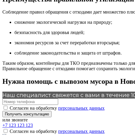
Соблюдение правил обращения с отходами дает множество плю
снижение экологической нагрузки на природу;
безопасность для здоровья людей;
экономия ресурсов за счет переработки вторсырья;
соблюдение законодательства и защита от штрафов.
Таким образом, контейнеры для ТКО предназначены только для
Правильное обращение с отходами помогает сохранить экологию
Нужна помощь с вывозом мусора в Нов
Наш специалист свяжется с вами в течение 10
Cогласен на обработку
персональных данных
Получить консультацию
или звоните
+7 123 123 123
Cогласен на обработку
персональных данных