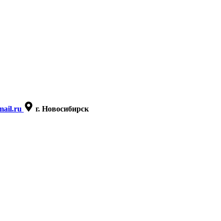
ail.ru
г. Новосибирск