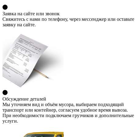
Заявка на сайте или звонок
Свяжитесь с нами по телефону, через мессенджер или оставьте
заявку на сайте.
Обсуждение деталей
Мы уточняем вид и объём мусора, выбираем подходящий
транспорт или контейнер, согласуем удобное время вывоза.
При необходимости подключаем грузчиков и дополнительные
услуги.