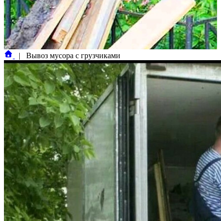
|
Вывоз мусора с грузчиками