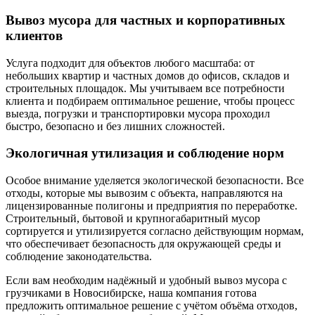
Вывоз мусора для частных и корпоративных
клиентов
Услуга подходит для объектов любого масштаба: от
небольших квартир и частных домов до офисов, складов и
строительных площадок. Мы учитываем все потребности
клиента и подбираем оптимальное решение, чтобы процесс
выезда, погрузки и транспортировки мусора проходил
быстро, безопасно и без лишних сложностей.
Экологичная утилизация и соблюдение норм
Особое внимание уделяется экологической безопасности. Все
отходы, которые мы вывозим с объекта, направляются на
лицензированные полигоны и предприятия по переработке.
Строительный, бытовой и крупногабаритный мусор
сортируется и утилизируется согласно действующим нормам,
что обеспечивает безопасность для окружающей среды и
соблюдение законодательства.
Если вам необходим надёжный и удобный вывоз мусора с
грузчиками в Новосибирске, наша компания готова
предложить оптимальное решение с учётом объёма отходов,