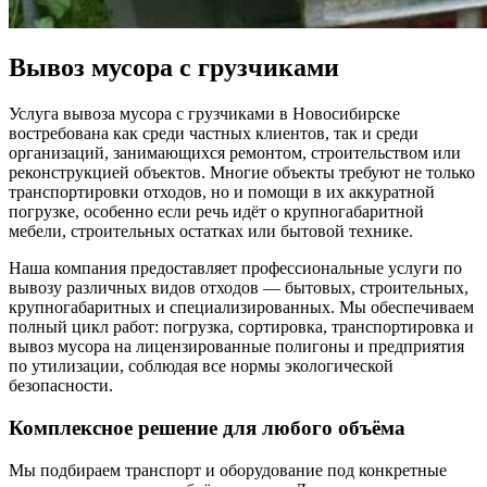
Вывоз мусора с грузчиками
Услуга вывоза мусора с грузчиками в Новосибирске
востребована как среди частных клиентов, так и среди
организаций, занимающихся ремонтом, строительством или
реконструкцией объектов. Многие объекты требуют не только
транспортировки отходов, но и помощи в их аккуратной
погрузке, особенно если речь идёт о крупногабаритной
мебели, строительных остатках или бытовой технике.
Наша компания предоставляет профессиональные услуги по
вывозу различных видов отходов — бытовых, строительных,
крупногабаритных и специализированных. Мы обеспечиваем
полный цикл работ: погрузка, сортировка, транспортировка и
вывоз мусора на лицензированные полигоны и предприятия
по утилизации, соблюдая все нормы экологической
безопасности.
Комплексное решение для любого объёма
Мы подбираем транспорт и оборудование под конкретные