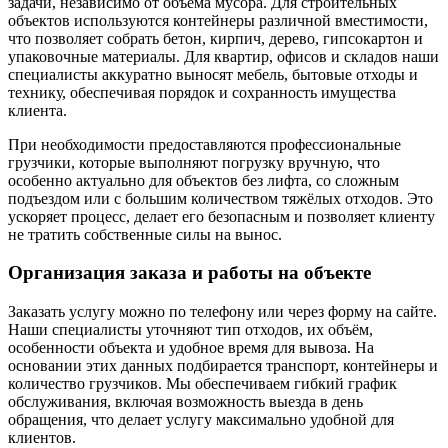
задачи, независимо от объёма мусора. Для строительных
объектов используются контейнеры различной вместимости,
что позволяет собрать бетон, кирпич, дерево, гипсокартон и
упаковочные материалы. Для квартир, офисов и складов наши
специалисты аккуратно выносят мебель, бытовые отходы и
технику, обеспечивая порядок и сохранность имущества
клиента.
При необходимости предоставляются профессиональные
грузчики, которые выполняют погрузку вручную, что
особенно актуально для объектов без лифта, со сложным
подъездом или с большим количеством тяжёлых отходов. Это
ускоряет процесс, делает его безопасным и позволяет клиенту
не тратить собственные силы на вынос.
Организация заказа и работы на объекте
Заказать услугу можно по телефону или через форму на сайте.
Наши специалисты уточняют тип отходов, их объём,
особенности объекта и удобное время для вывоза. На
основании этих данных подбирается транспорт, контейнеры и
количество грузчиков. Мы обеспечиваем гибкий график
обслуживания, включая возможность выезда в день
обращения, что делает услугу максимально удобной для
клиентов.