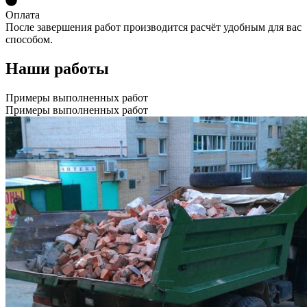
Оплата
После завершения работ производится расчёт удобным для вас
способом.
Наши работы
Примеры выполненных работ
Примеры выполненных работ