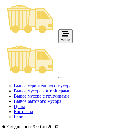
меню
Вывоз строительного мусора
Вывоз мусора контейнерами
Вывоз мусора с грузчиками
Вывоз бытового мусора
Цены
Контакты
Блог
Ежедневно с 9.00 до 20.00