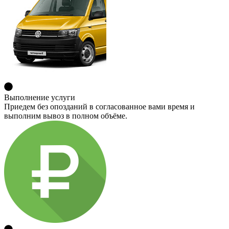
Выполнение услуги
Приедем без опозданий в согласованное вами время и
выполним вывоз в полном объёме.